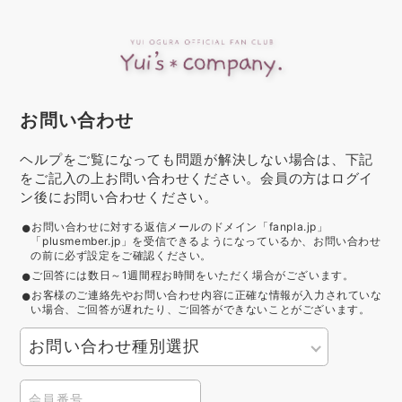
お問い合わせ
ヘルプをご覧になっても問題が解決しない場合は、下記
をご記入の上お問い合わせください。会員の方はログイ
ン後にお問い合わせください。
お問い合わせに対する返信メールのドメイン「fanpla.jp」
「plusmember.jp」を受信できるようになっているか、お問い合わせ
の前に必ず設定をご確認ください。
ご回答には数日～1週間程お時間をいただく場合がございます。
お客様のご連絡先やお問い合わせ内容に正確な情報が入力されていな
い場合、ご回答が遅れたり、ご回答ができないことがございます。