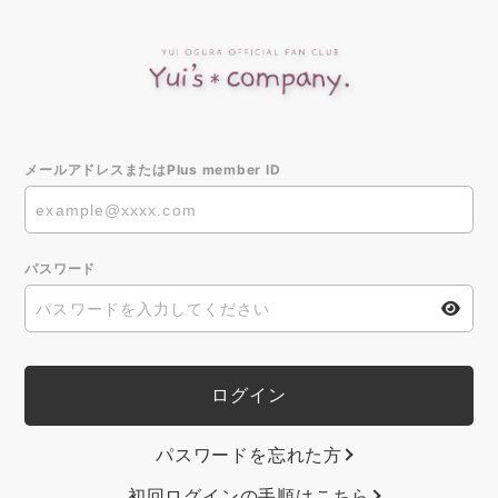
メールアドレスまたはPlus member ID
パスワード
パスワードを忘れた方
初回ログインの手順はこちら