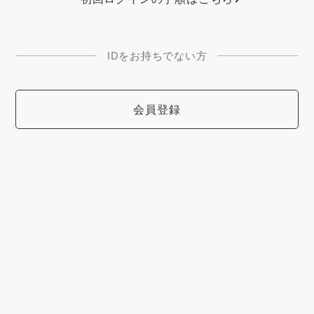
IDをお持ちでない方
会員登録