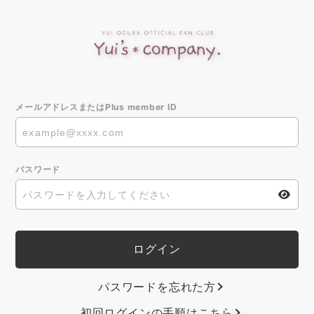
メールアドレスまたはPlus member ID
パスワード
パスワードを忘れた方
初回ログインの手順はこちら