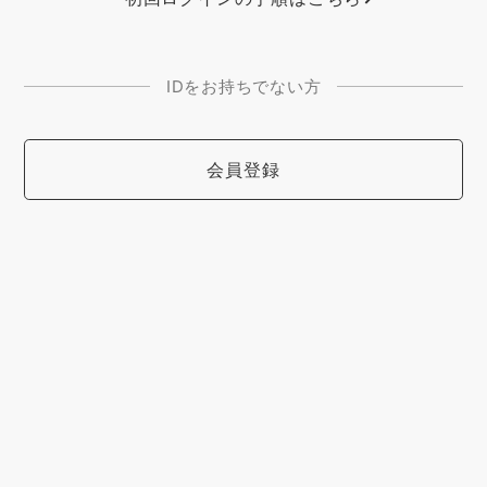
IDをお持ちでない方
会員登録