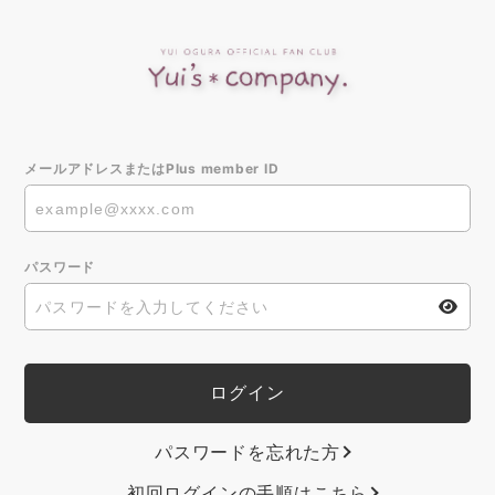
メールアドレスまたはPlus member ID
パスワード
パスワードを忘れた方
初回ログインの手順はこちら