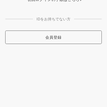
IDをお持ちでない方
会員登録