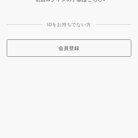
IDをお持ちでない方
会員登録