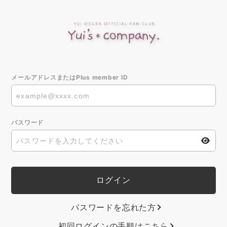
メールアドレスまたはPlus member ID
パスワード
パスワードを忘れた方
初回ログインの手順はこちら