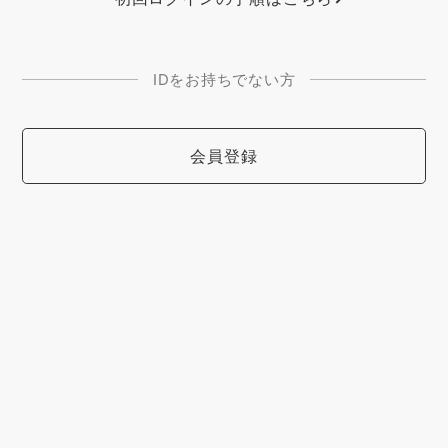
IDをお持ちでない方
会員登録