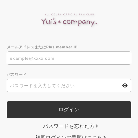
メールアドレスまたはPlus member ID
パスワード
パスワードを忘れた方
初回ログインの手順はこちら