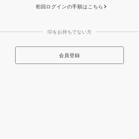
初回ログインの手順はこちら
IDをお持ちでない方
会員登録