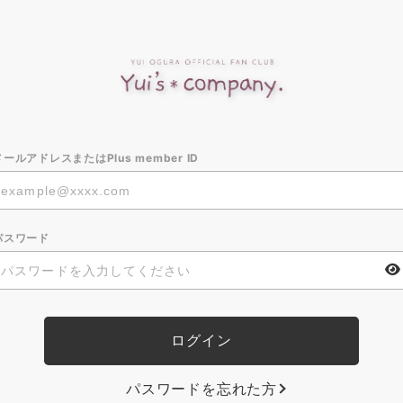
メールアドレスまたはPlus member ID
パスワード
パスワードを忘れた方