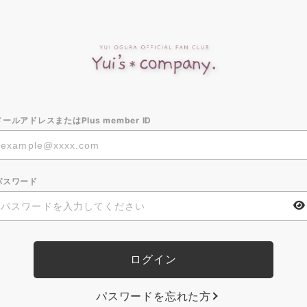
メールアドレスまたはPlus member ID
パスワード
パスワードを忘れた方