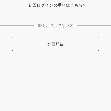
初回ログインの手順はこちら
IDをお持ちでない方
会員登録