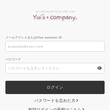
メールアドレスまたはPlus member ID
パスワード
パスワードを忘れた方
初回ログインの手順はこちら