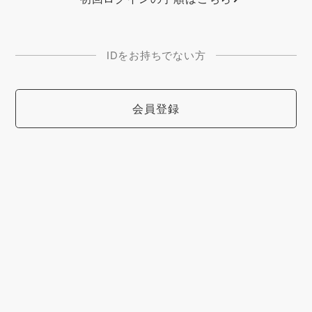
IDをお持ちでない方
会員登録