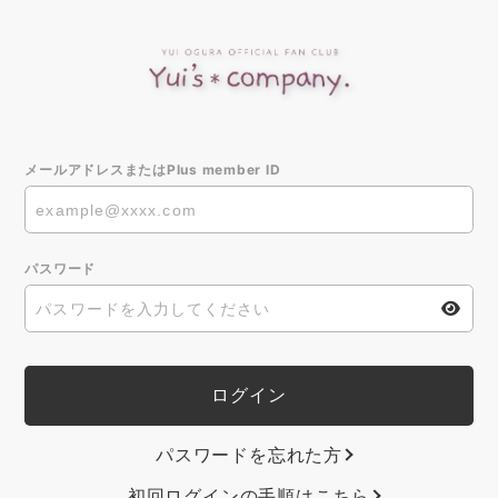
メールアドレスまたはPlus member ID
パスワード
パスワードを忘れた方
初回ログインの手順はこちら