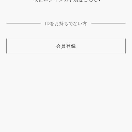
IDをお持ちでない方
会員登録