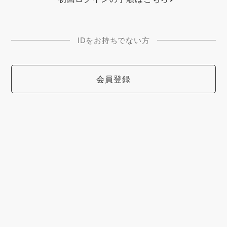
IDをお持ちでない方
会員登録