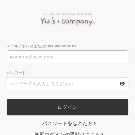
メールアドレスまたはPlus member ID
パスワード
パスワードを忘れた方
初回ログインの手順はこちら