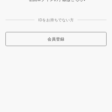
IDをお持ちでない方
会員登録