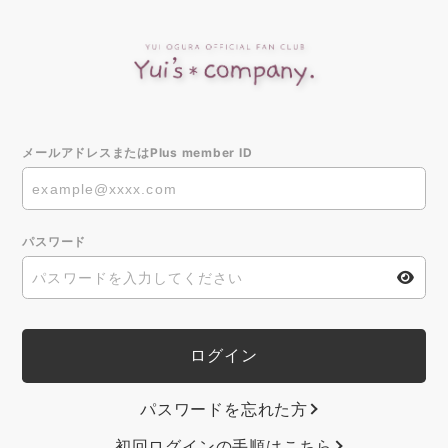
メールアドレスまたはPlus member ID
パスワード
パスワードを忘れた方
初回ログインの手順はこちら