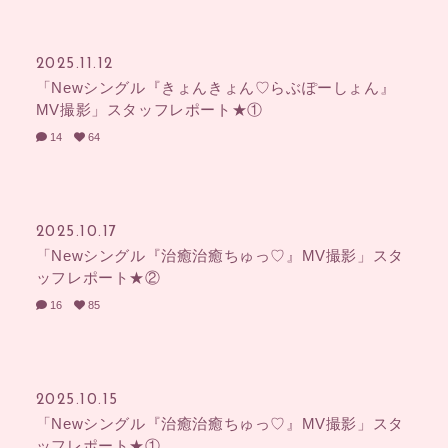
2025.11.12
「Newシングル『きょんきょん♡らぶぽーしょん』
MV撮影」スタッフレポート★①
14
64
2025.10.17
「Newシングル『治癒治癒ちゅっ♡』MV撮影」スタ
ッフレポート★②
16
85
2025.10.15
「Newシングル『治癒治癒ちゅっ♡』MV撮影」スタ
ッフレポート★①