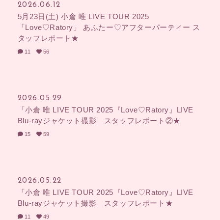
2026.06.12
5月23日(土) 小倉 唯 LIVE TOUR 2025
「Love♡Ratory」 あふたー♡アフターパーティー ス
タッフレポート★
11
56
2026.05.29
「小倉 唯 LIVE TOUR 2025『Love♡Ratory』LIVE
Blu-rayジャケット撮影 スタッフレポート②★
15
59
2026.05.22
「小倉 唯 LIVE TOUR 2025『Love♡Ratory』LIVE
Blu-rayジャケット撮影 スタッフレポート★
11
49