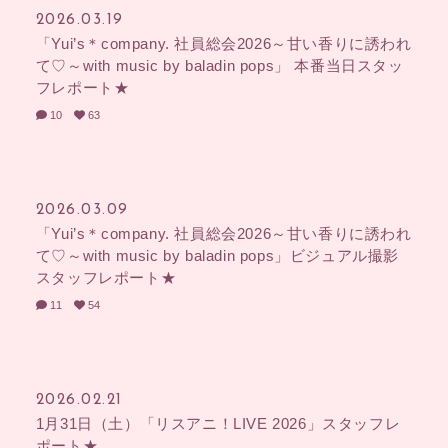
2026.03.19
「Yui’s＊company. 社員総会2026～甘い香りに誘われ
て♡～with music by baladin pops」 本番当日スタッ
フレポート★
10
63
2026.03.09
「Yui’s＊company. 社員総会2026～甘い香りに誘われ
て♡～with music by baladin pops」ビジュアル撮影
スタッフレポート★
11
54
2026.02.21
1月31日（土）「リスアニ！LIVE 2026」スタッフレ
ポート★