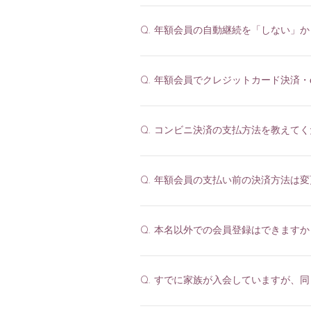
CONTACT
年額会員の自動継続を「しない」か
Q.
年額会員でクレジットカード決済・
Q.
コンビニ決済の支払方法を教えてく
Q.
年額会員の支払い前の決済方法は変
Q.
本名以外での会員登録はできますか
Q.
すでに家族が入会していますが、同
Q.