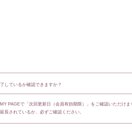
了しているか確認できますか？
MY PAGEで「次回更新日（会員有効期限）」をご確認いただけま
延長されているか、必ずご確認ください。