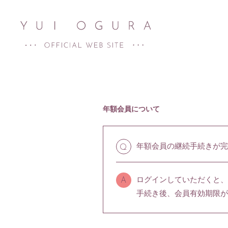
年額会員について
年額会員の継続手続きが完
Q
ログインしていただくと、
A
手続き後、会員有効期限が