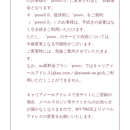
のお客様が「povo2.0」に変更されると、自動退
会となります。
※「povo2.0」提供前に「povo」をご契約
（「povo1.0」）のお客様は、手続きの必要はな
く引き続きご利用いただけます。
ただし、「povo」のサービス内容については、
今後変更となる可能性がございます。
ご変更時には、別途ご案内させていただきま
す。
なお、au新料金プラン「povo」ではキャリアメ
ールアドレス(@au.com／@ezweb.ne.jp)をご利
用いただくことができません。
キャリアメールアドレスで当サイトにご登録の
場合、メールマガジン等サイトからのお知らせ
が届かなくなりますので、MY PAGEよりメール
アドレスの変更をお願いいたします。