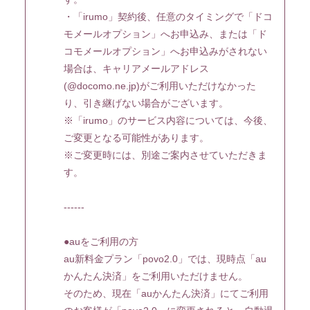
・「irumo」契約後、任意のタイミングで「ドコ
モメールオプション」へお申込み、または「ド
コモメールオプション」へお申込みがされない
場合は、キャリアメールアドレス
(@docomo.ne.jp)がご利用いただけなかった
り、引き継げない場合がございます。
※「irumo」のサービス内容については、今後、
ご変更となる可能性があります。
※ご変更時には、別途ご案内させていただきま
す。
------
●auをご利用の方
au新料金プラン「povo2.0」では、現時点「au
かんたん決済」をご利用いただけません。
そのため、現在「auかんたん決済」にてご利用