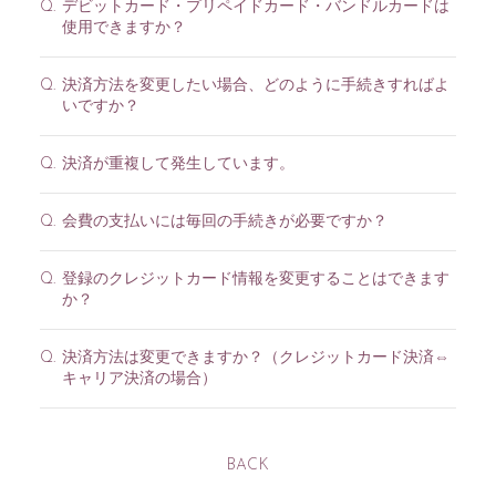
デビットカード・プリペイドカード・バンドルカードは
Q.
使用できますか？
決済方法を変更したい場合、どのように手続きすればよ
Q.
いですか？
決済が重複して発生しています。
Q.
会費の支払いには毎回の手続きが必要ですか？
Q.
登録のクレジットカード情報を変更することはできます
Q.
か？
決済方法は変更できますか？（クレジットカード決済⇔
Q.
キャリア決済の場合）
BACK