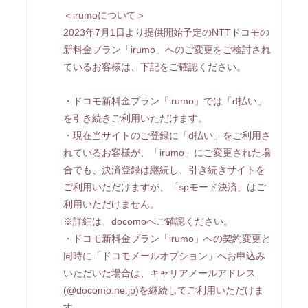
＜irumoについて＞
2023年7月1日より提供開始予定のNTTドコモの
新料金プラン「irumo」へのご変更をご検討され
ているお客様は、下記をご確認ください。
・ドコモ新料金プラン「irumo」では「d払い」
を引き続きご利用いただけます。
・現在当サイトのご登録に「d払い」をご利用さ
れているお客様が、「irumo」にご変更された場
合でも、決済登録は継続し、引き続きサイトを
ご利用いただけますが、「spモード決済」はご
利用いただけません。
※詳細は、docomoへご確認ください。
・ドコモ新料金プラン「irumo」への契約変更と
同時に「ドコモメールオプション」へお申込み
いただいた場合は、キャリアメールアドレス
(@docomo.ne.jp)を継続してご利用いただけま
す。