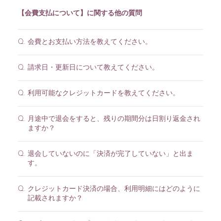
【会費支払について】に関する他の質問
会費とお支払い方法を教えてください。
Q.
請求日・更新日について教えてください。
Q.
利用可能なクレジットカードを教えてください。
Q.
月途中で退会をすると、残りの期間分は日割り返金され
Q.
ますか？
退会していないのに「決済が完了していない」と出ま
Q.
す。
クレジットカード決済の場合、利用明細にはどのように
Q.
記載されますか？