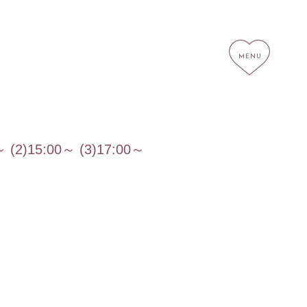
5:00～ (3)17:00～
社