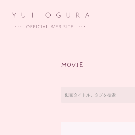
MOVIE