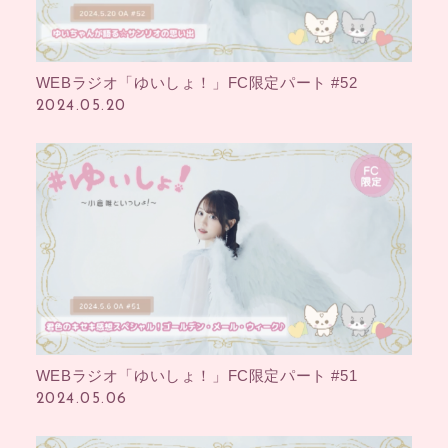
WEBラジオ「ゆいしょ！」FC限定パート #52
2024.05.20
WEBラジオ「ゆいしょ！」FC限定パート #51
2024.05.06