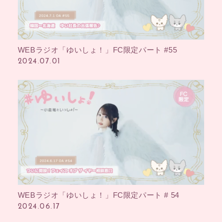
WEBラジオ「ゆいしょ！」FC限定パート #55
2024.07.01
WEBラジオ「ゆいしょ！」FC限定パート # 54
2024.06.17