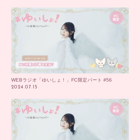
WEBラジオ「ゆいしょ！」FC限定パート #56
2024.07.15