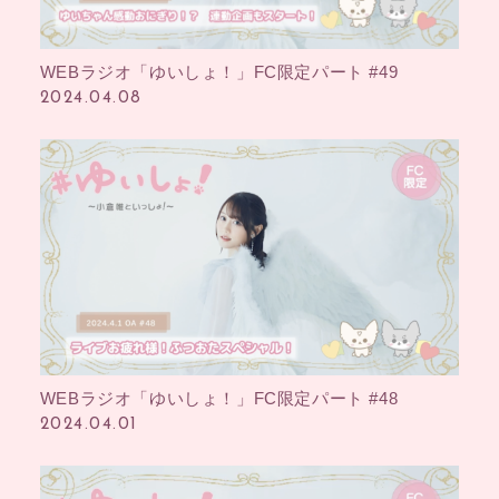
WEBラジオ「ゆいしょ！」FC限定パート #49
2024.04.08
WEBラジオ「ゆいしょ！」FC限定パート #48
2024.04.01