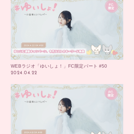
WEBラジオ「ゆいしょ！」FC限定パート #50
2024.04.22