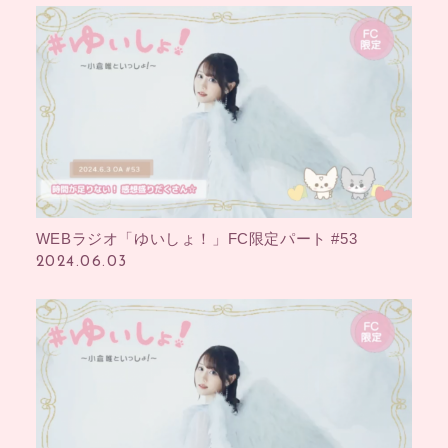
WEBラジオ「ゆいしょ！」FC限定パート #53
2024.06.03